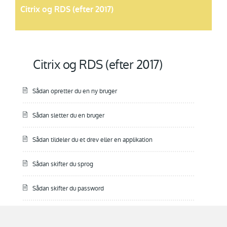
Citrix og RDS (efter 2017)
Citrix og RDS (efter 2017)
Sådan opretter du en ny bruger
Sådan sletter du en bruger
Sådan tildeler du et drev eller en applikation
Sådan skifter du sprog
Sådan skifter du password