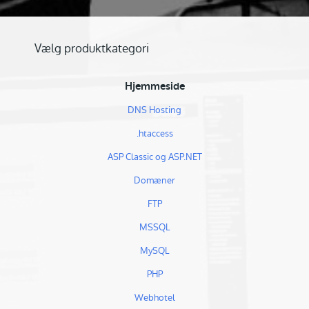
Vælg produktkategori
Hjemmeside
DNS Hosting
.htaccess
ASP Classic og ASP.NET
Domæner
FTP
MSSQL
MySQL
PHP
Webhotel