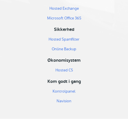
Hosted Exchange
Microsoft Office 365
Sikkerhed
Hosted Spamfilter
Online Backup
Økonomisystem
Hosted C5
Kom godt i gang
Kontrolpanel
Navision