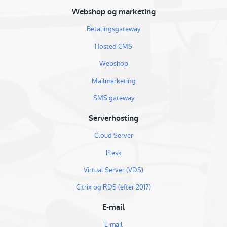
Webshop og marketing
Betalingsgateway
Hosted CMS
Webshop
Mailmarketing
SMS gateway
Serverhosting
Cloud Server
Plesk
Virtual Server (VDS)
Citrix og RDS (efter 2017)
E-mail
E-mail