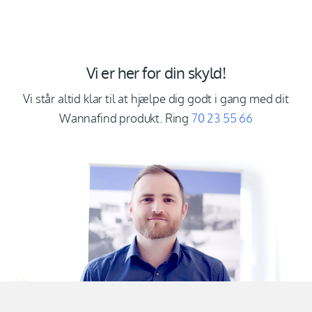
Vi er her for din skyld!
Vi står altid klar til at hjælpe dig godt i gang med dit
Wannafind produkt. Ring
70 23 55 66