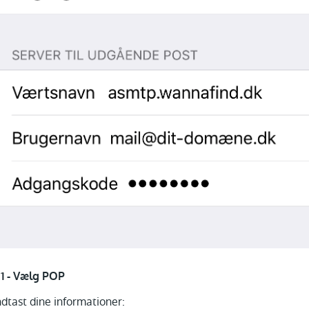
.1 - Vælg POP
ndtast dine informationer: