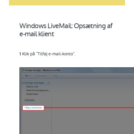
Windows LiveMail: Opsætning af
e-mail klient
Klik på ”Tilføj e-mail-konto”.
1