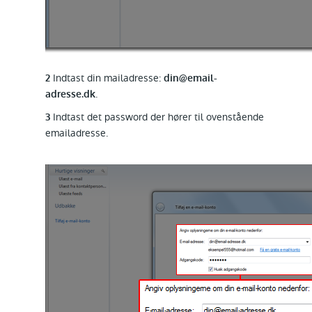
Indtast din mailadresse:
2
din@email-
.
adresse.dk
Indtast det password der hører til ovenstående
3
emailadresse.