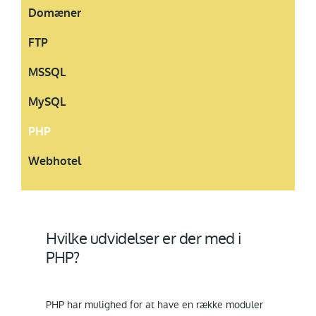
Domæner
FTP
MSSQL
MySQL
PHP
Webhotel
Hvilke udvidelser er der med i
PHP?
PHP har mulighed for at have en række moduler