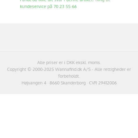
kundeservice på 70 23 55 66
Alle priser er i DKK ekskl. moms.
Copyright © 2000-2025 Wannafind.dk A/S - Alle rettigheder er
forbeholdt.
Højvangen 4 · 8660 Skanderborg · CVR 29412006