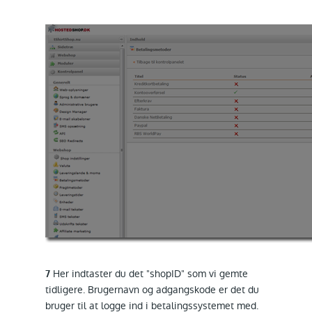
Her indtaster du det "shopID" som vi gemte
7
tidligere. Brugernavn og adgangskode er det du
bruger til at logge ind i betalingssystemet med.