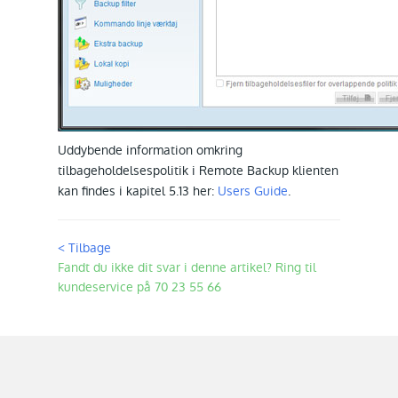
Uddybende information omkring
tilbageholdelsespolitik i Remote Backup klienten
kan findes i kapitel 5.13 her:
Users Guide
.
< Tilbage
Fandt du ikke dit svar i denne artikel? Ring til
kundeservice på 70 23 55 66