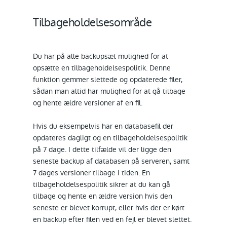
Tilbageholdelsesområde
Du har på alle backupsæt mulighed for at
opsætte en tilbageholdelsespolitik. Denne
funktion gemmer slettede og opdaterede filer,
sådan man altid har mulighed for at gå tilbage
og hente ældre versioner af en fil.
Hvis du eksempelvis har en databasefil der
opdateres dagligt og en tilbageholdelsespolitik
på 7 dage. I dette tilfælde vil der ligge den
seneste backup af databasen på serveren, samt
7 dages versioner tilbage i tiden. En
tilbageholdelsespolitik sikrer at du kan gå
tilbage og hente en ældre version hvis den
seneste er blevet korrupt, eller hvis der er kørt
en backup efter filen ved en fejl er blevet slettet.