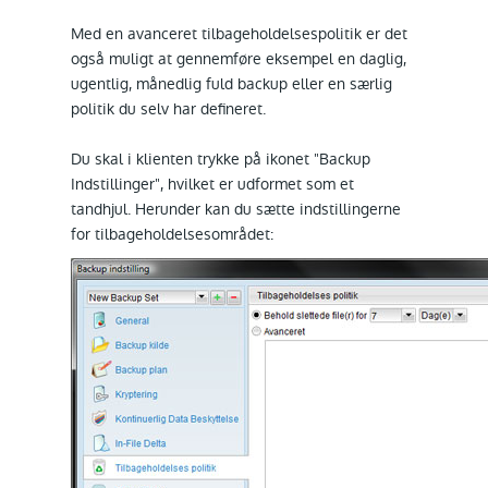
Med en avanceret tilbageholdelsespolitik er det
også muligt at gennemføre eksempel en daglig,
ugentlig, månedlig fuld backup eller en særlig
politik du selv har defineret.
Du skal i klienten trykke på ikonet "Backup
Indstillinger", hvilket er udformet som et
tandhjul. Herunder kan du sætte indstillingerne
for tilbageholdelsesområdet: