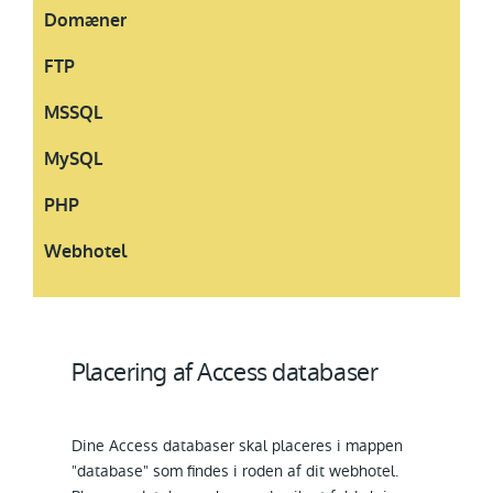
Domæner
FTP
MSSQL
MySQL
PHP
Webhotel
Placering af Access databaser
Dine Access databaser skal placeres i mappen
"database" som findes i roden af dit webhotel.