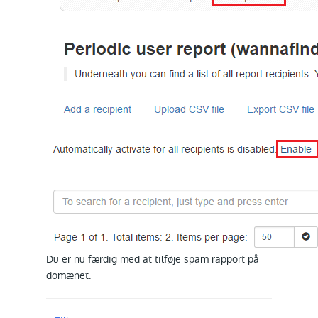
Du er nu færdig med at tilføje spam rapport på
domænet.