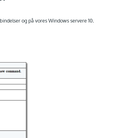
rbindelser og på vores Windows servere 10.