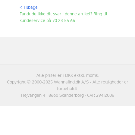
< Tilbage
Fandt du ikke dit svar i denne artikel? Ring til
kundeservice på 70 23 55 66
Alle priser er i DKK ekskl. moms.
Copyright © 2000-2025 Wannafind.dk A/S - Alle rettigheder er
forbeholdt.
Højvangen 4 · 8660 Skanderborg · CVR 29412006