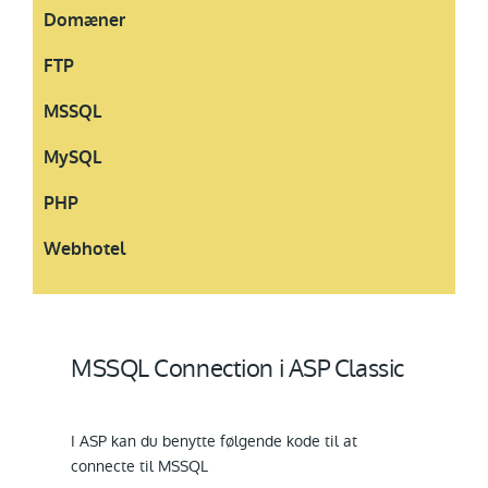
Domæner
FTP
MSSQL
MySQL
PHP
Webhotel
MSSQL Connection i ASP Classic
I ASP kan du benytte følgende kode til at
connecte til MSSQL