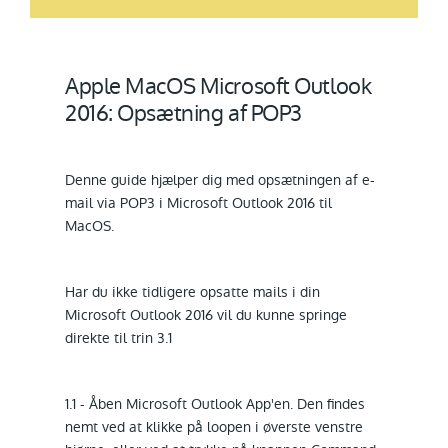
Apple MacOS Microsoft Outlook
2016: Opsætning af POP3
Denne guide hjælper dig med opsætningen af e-
mail via POP3 i Microsoft Outlook 2016 til
MacOS.
Har du ikke tidligere opsatte mails i din
Microsoft Outlook 2016 vil du kunne springe
direkte til trin 3.1
1.1 - Åben Microsoft Outlook App'en. Den findes
nemt ved at klikke på loopen i øverste venstre