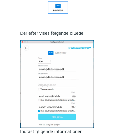
Der efter vises følgende billede
Indtast følgende informationer: