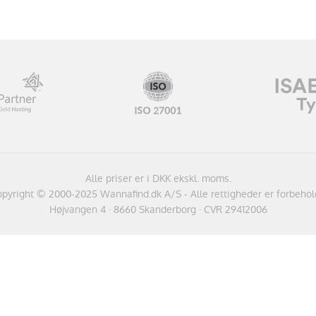
Alle priser er i DKK ekskl. moms.
pyright © 2000-2025 Wannafind.dk A/S - Alle rettigheder er forbehol
Højvangen 4 · 8660 Skanderborg · CVR 29412006