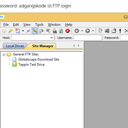
assword: adgangskode til FTP login