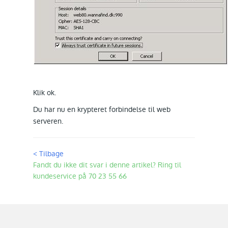
Klik ok.
Du har nu en krypteret forbindelse til web
serveren.
< Tilbage
Fandt du ikke dit svar i denne artikel? Ring til
kundeservice på 70 23 55 66