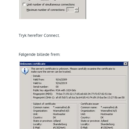
Tryk herefter Connect.
Følgende billede frem: