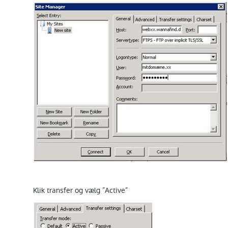
Klik transfer og vælg ”Active”