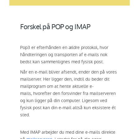
Forskel på POP og IMAP
Pop3 er efterhånden en ældre protokol, hvor
håndteringen og transporten af e-mails nok
bedst kan sammenlignes med fysisk post.
Når en e-mail bliver afsendt, ender den på vores
mailserver. Her ligger den, indtil du beder dit
mailprogram om at hente aktuelle e-
mails, hvorefter den forsvinder fra mailserveren
og kun ligger på din computer. Ligesom ved
fysisk post kan din e-mail altså kun eksistere ét
sted.
Med IMAP arbejder du med dine e-mails direkte