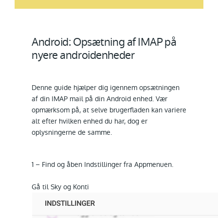
Android: Opsætning af IMAP på
nyere androidenheder
Denne guide hjælper dig igennem opsætningen
af din IMAP mail på din Android enhed. Vær
opmærksom på, at selve brugerfladen kan variere
alt efter hvilken enhed du har, dog er
oplysningerne de samme.
1 – Find og åben Indstillinger fra Appmenuen.
Gå til Sky og Konti