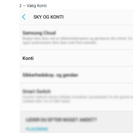
2 – Vælg Konti