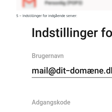
5 – Indstillinger for indgående server: