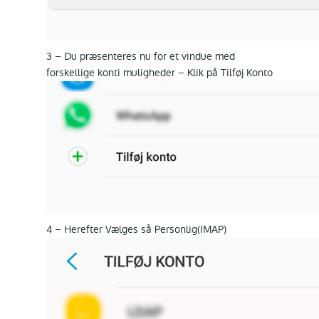
3 – Du præsenteres nu for et vindue med
forskellige konti muligheder – Klik på Tilføj Konto
4 – Herefter Vælges så Personlig(IMAP)