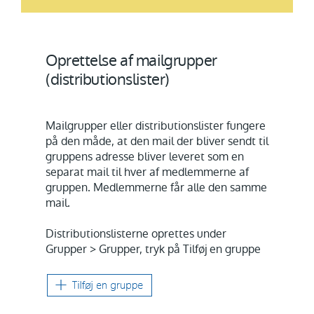
Oprettelse af mailgrupper
(distributionslister)
Mailgrupper eller distributionslister fungere
på den måde, at den mail der bliver sendt til
gruppens adresse bliver leveret som en
separat mail til hver af medlemmerne af
gruppen. Medlemmerne får alle den samme
mail.
Distributionslisterne oprettes under
Grupper > Grupper, tryk på Tilføj en gruppe