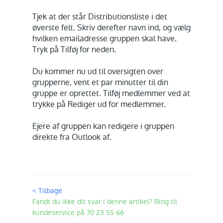
Tjek at der står Distributionsliste i det
øverste felt. Skriv derefter navn ind, og vælg
hvilken emailadresse gruppen skal have.
Tryk på Tilføj for neden.
Du kommer nu ud til oversigten over
grupperne, vent et par minutter til din
gruppe er oprettet. Tilføj medlemmer ved at
trykke på Rediger ud for medlemmer.
Ejere af gruppen kan redigere i gruppen
direkte fra Outlook af.
< Tilbage
Fandt du ikke dit svar i denne artikel? Ring til
kundeservice på 70 23 55 66